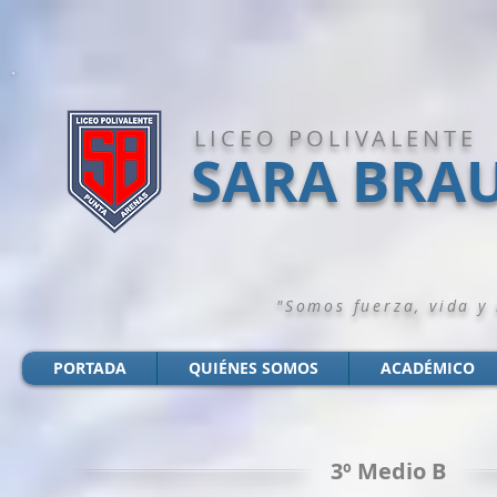
LICEO POLIVALENTE
SARA BRA
"Somos fuerza, vida y
PORTADA
QUIÉNES SOMOS
ACADÉMICO
3º Medio B