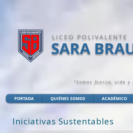
LICEO POLIVALENTE
SARA BRA
"Somos fuerza, vida y
PORTADA
QUIÉNES SOMOS
ACADÉMICO
Iniciativas Sustentables